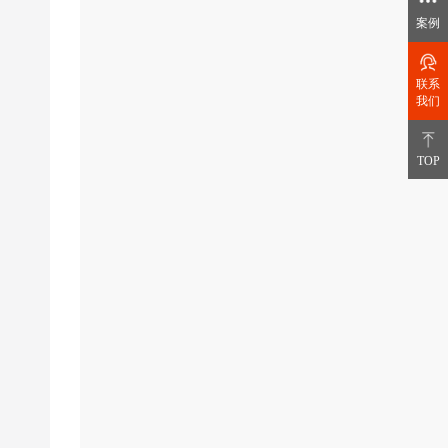
案例
联系
我们
TOP