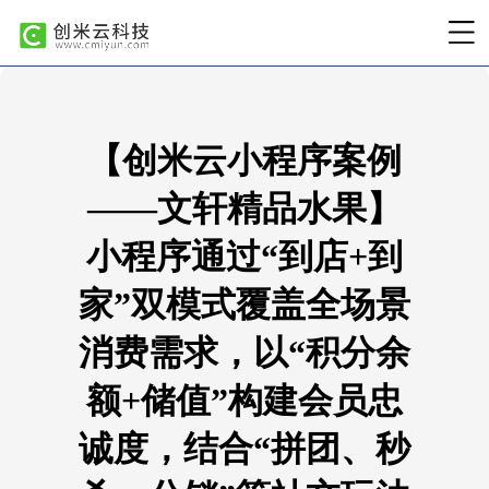
【创米云小程序案例
——文轩精品水果】
小程序通过“到店+到
家”双模式覆盖全场景
消费需求，以“积分余
额+储值”构建会员忠
诚度，结合“拼团、秒