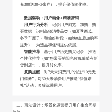
充300送30+3张券），提升储值转化率。
数据驱动：用户画像+精准营销
用户行为分析
：记录用户浏览、加购、购
买数据，识别高频消费品类（如夏季西瓜、
冬季车厘子）和偏好时段（如晚8点后加购率
提升），为选品和促销提供依据。
智能推荐
：基于用户历史购买记录，推送
个性化推荐（如“您常买的阳光玫瑰葡萄有新
货到店”），提升转化率。
复购提醒
：对7天未消费用户推送“10元无
门槛券”，对30天未消费用户推送“储值赠
礼”活动，唤醒沉睡用户。
二、玩法设计：场景化运营提升用户生命周期