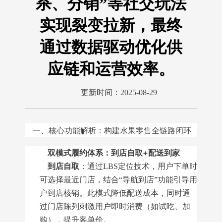
杀、分销”等社交玩法
实现裂变拉新，最终
通过数据驱动优化供
应链和运营效率。
更新时间：2025-08-29
一、核心功能解析：构建水果零售全链路闭环
双模式履约体系：到店自取+配送到家
到店自取
：通过LBS定位技术，用户下单时
可选择最近门店，结合“导航到店”功能引导用
户到店核销。此模式降低配送成本，同时通
过门店陈列刺激用户即时消费（如试吃、加
购），提升客单价。