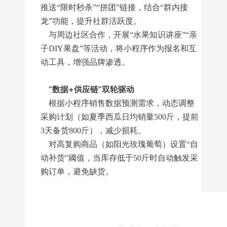
推送“限时秒杀”“拼团”链接，结合“群内接
龙”功能，提升社群活跃度。
与周边社区合作，开展“水果知识讲座”“亲
子DIY果盘”等活动，将小程序作为报名和互
动工具，增强品牌渗透。
“数据+供应链”双轮驱动
根据小程序销售数据预测需求，动态调整
采购计划（如夏季西瓜日均销量500斤，提前
3天备货800斤），减少损耗。
对高复购商品（如阳光玫瑰葡萄）设置“自
动补货”阈值，当库存低于50斤时自动触发采
购订单，避免缺货。