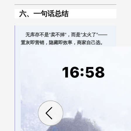
六、一句话总结
无库存不是"卖不掉"，而是"太火了"——
置灰即营销，隐藏即效率，商家自己选。