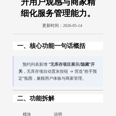
升用户观感与商家精
细化服务管理能力。
更新时间：2026-05-14
一、核心功能一句话概括
预约列表新增
"无库存项目展示/隐藏"开
关
，无库存项自动置灰按钮 → 营造"抢手预
定"氛围，兼顾用户体验与商家管理。
二、功能拆解
模块
说明