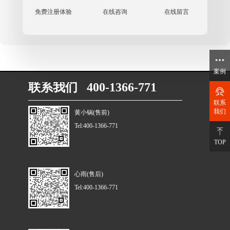
免费注册体验
在线咨询
在线留言
案例
联系我们 400-1366-771
联系
我们
黄小锅(售前)
Tel:400-1366-771
TOP
心雨(售后)
Tel:400-1366-771