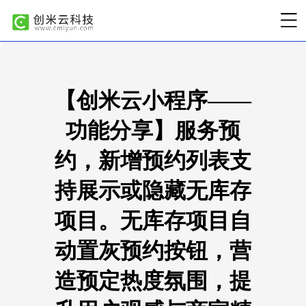
【创米云小程序——
功能分享】服务预
约，新增预约列表支
持展示或隐藏无库存
项目。无库存项目自
动置灰预约按钮，营
造预定热度氛围，提