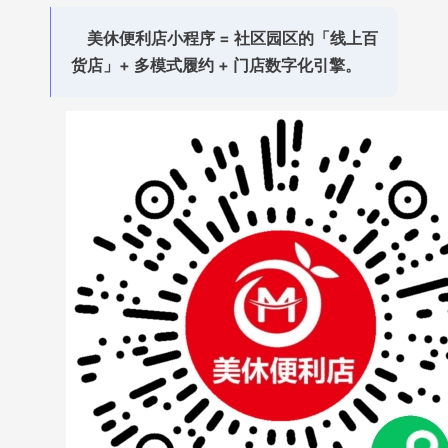
美休便利店小程序 = 社区园区的「线上百
货店」+ 多模式履约 + 门店数字化引擎。