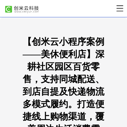
【创米云小程序案例
——美休便利店】深
耕社区园区百货零
售，支持同城配送、
到店自提及快递物流
多模式履约。打造便
捷线上购物渠道，覆