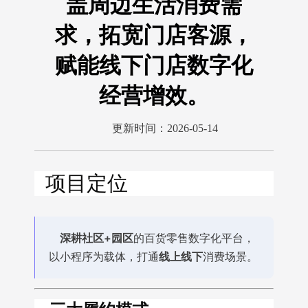
盖周边生活消费需
求，拓宽门店客源，
赋能线下门店数字化
经营增效。
更新时间：2026-05-14
项目定位
深耕社区+园区
的百货零售数字化平台，
以小程序为载体，打通
线上线下
消费场景。