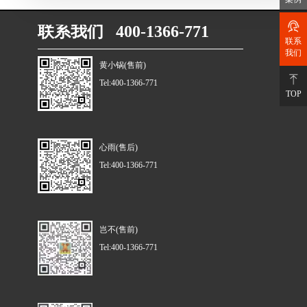
联系我们 400-1366-771
联系
我们
黄小锅(售前)
Tel:400-1366-771
TOP
心雨(售后)
Tel:400-1366-771
岂不(售前)
Tel:400-1366-771