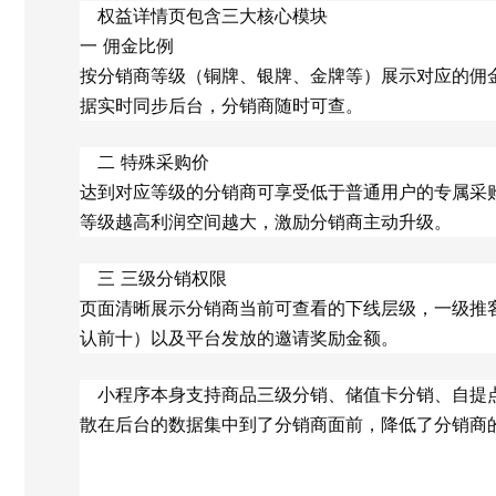
权益详情页包含三大核心模块
一 佣金比例
按分销商等级（铜牌、银牌、金牌等）展示对应的佣金
据实时同步后台，分销商随时可查。
二 特殊采购价
达到对应等级的分销商可享受低于普通用户的专属采
等级越高利润空间越大，激励分销商主动升级。
三 三级分销权限
页面清晰展示分销商当前可查看的下线层级，一级推
认前十）以及平台发放的邀请奖励金额。
小程序本身支持商品三级分销、储值卡分销、自提
散在后台的数据集中到了分销商面前，降低了分销商