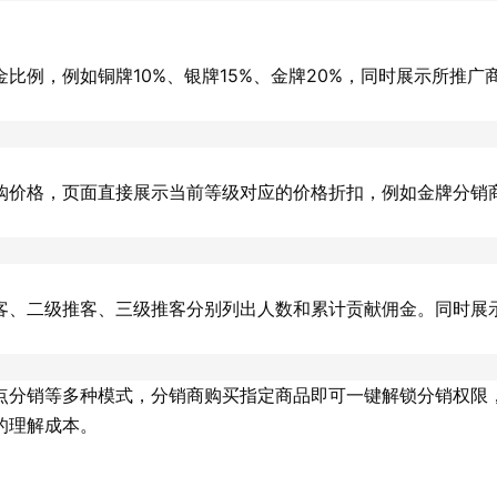
比例，例如铜牌10%、银牌15%、金牌20%，同时展示所推
购价格，页面直接展示当前等级对应的价格折扣，例如金牌分销商
客、二级推客、三级推客分别列出人数和累计贡献佣金。同时展
点分销等多种模式，分销商购买指定商品即可一键解锁分销权限
的理解成本。