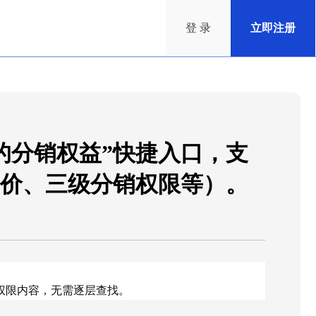
登 录
立即注册
的分销权益”快捷入口，支
价、三级分销权限等）。
权限内容，无需逐层查找。