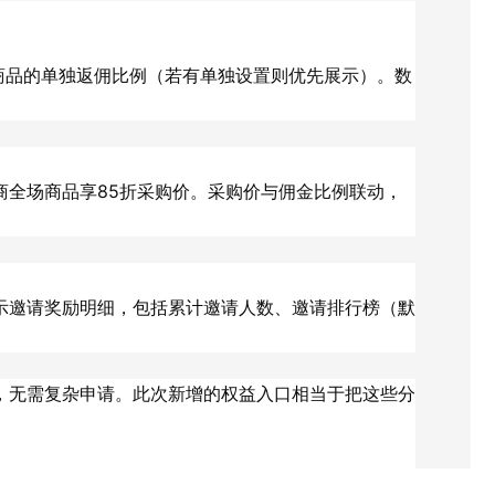
广商品的单独返佣比例（若有单独设置则优先展示）。数
全场商品享85折采购价。采购价与佣金比例联动，
示邀请奖励明细，包括累计邀请人数、邀请排行榜（默
，无需复杂申请。此次新增的权益入口相当于把这些分