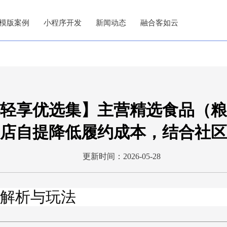
模版案例
小程序开发
新闻动态
融合客如云
轻享优选集】主营精选食品（粮
店自提降低履约成本，结合社区
更新时间：2026-05-28
解析与玩法