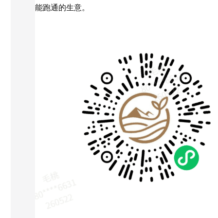
能跑通的生意。