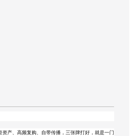
轻资产、高频复购、自带传播，三张牌打好，就是一门