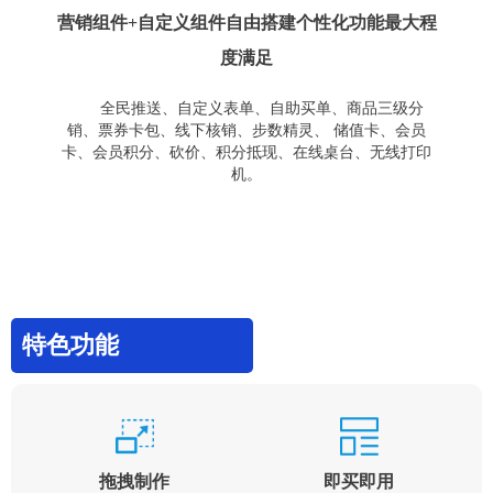
营销组件+自定义组件自由搭建个性化功能最大程
度满足
全民推送、自定义表单、自助买单、商品三级分
销、票券卡包、线下核销、步数精灵、 储值卡、会员
卡、会员积分、砍价、积分抵现、在线桌台、无线打印
机。
特色功能
拖拽制作
即买即用