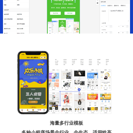
海量多行业模板
多种小程序场景全行业、全生态、适用性高