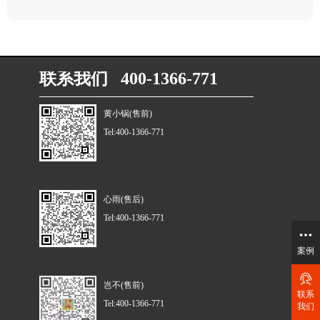
联系我们 400-1366-771
黄小锅(售前)
Tel:400-1366-771
心雨(售后)
Tel:400-1366-771
案例
岂不(售前)
联系
Tel:400-1366-771
我们