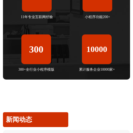
11年专业互联网经验
小程序功能200+
300
10000
300+全行业小程序模版
累计服务企业10000家+
新闻动态