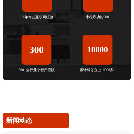
11年专业互联网经验
小程序功能200+
300
10000
300+全行业小程序模版
累计服务企业10000家+
新闻动态