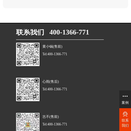
联系我们 400-1366-771
黄小锅(售前)
Tel:400-1366-771
心雨(售后)
Tel:400-1366-771
案例
岂不(售前)
联系
Tel:400-1366-771
我们