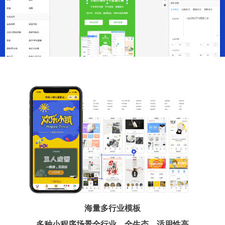
海量多行业模板
多种小程序场景全行业、全生态、适用性高