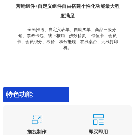
营销组件+自定义组件自由搭建个性化功能最大程
度满足
全民推送、自定义表单、自助买单、商品三级分
销、票券卡包、线下核销、步数精灵、 储值卡、会员
卡、会员积分、砍价、积分抵现、在线桌台、无线打印
机。
特色功能
拖拽制作
即买即用