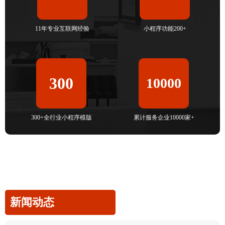
11年专业互联网经验
小程序功能200+
300
10000
300+全行业小程序模版
累计服务企业10000家+
新闻动态