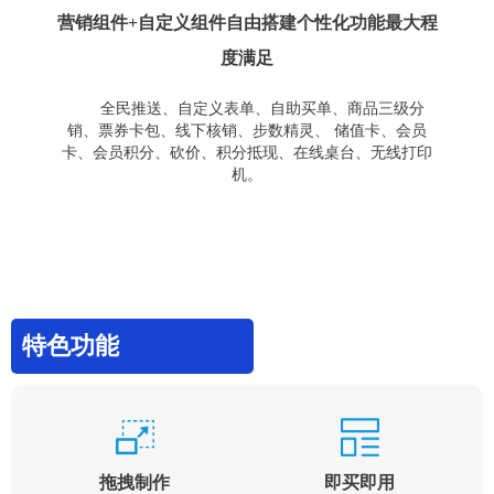
营销组件+自定义组件自由搭建个性化功能最大程
度满足
全民推送、自定义表单、自助买单、商品三级分
销、票券卡包、线下核销、步数精灵、 储值卡、会员
卡、会员积分、砍价、积分抵现、在线桌台、无线打印
机。
特色功能
拖拽制作
即买即用