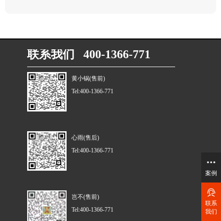
联系我们 400-1366-771
黄小锅(售前)
Tel:400-1366-771
心雨(售后)
Tel:400-1366-771
案例
岂不(售前)
联系
Tel:400-1366-771
我们