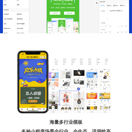
海量多行业模板
多种小程序场景全行业、全生态、适用性高