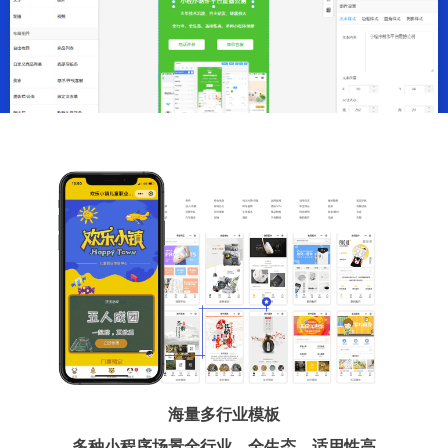
海量多行业模板
多种小程序场景全行业、全生态、适用性高