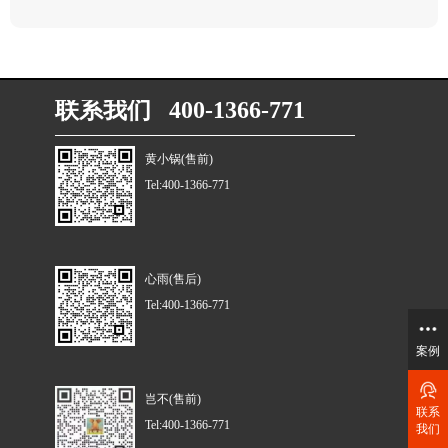
联系我们 400-1366-771
黄小锅(售前)
Tel:400-1366-771
心雨(售后)
Tel:400-1366-771
案例
岂不(售前)
联系
Tel:400-1366-771
我们