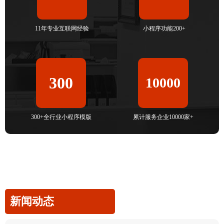
11年专业互联网经验
小程序功能200+
300
10000
300+全行业小程序模版
累计服务企业10000家+
新闻动态