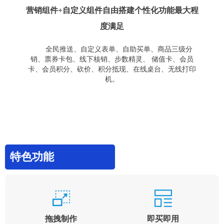
营销组件+自定义组件自由搭建个性化功能最大程
度满足
全民推送、自定义表单、自助买单、商品三级分
销、票券卡包、线下核销、步数精灵、 储值卡、会员
卡、会员积分、砍价、积分抵现、在线桌台、无线打印
机。
特色功能
拖拽制作
即买即用