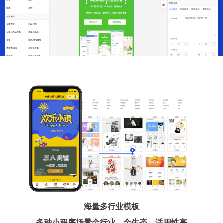
海量多行业模板
多种小程序场景全行业、全生态、适用性高