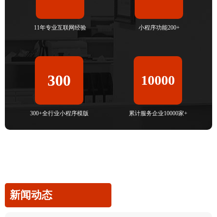
11年专业互联网经验
小程序功能200+
300
10000
300+全行业小程序模版
累计服务企业10000家+
新闻动态