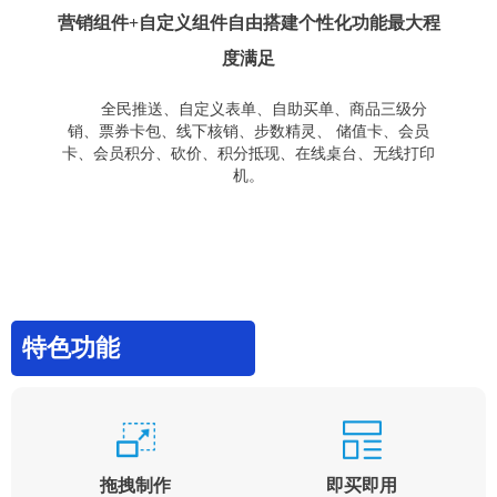
营销组件+自定义组件自由搭建个性化功能最大程
度满足
全民推送、自定义表单、自助买单、商品三级分
销、票券卡包、线下核销、步数精灵、 储值卡、会员
卡、会员积分、砍价、积分抵现、在线桌台、无线打印
机。
特色功能
拖拽制作
即买即用