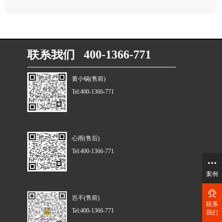
联系我们 400-1366-771
黄小锅(售前)
Tel:400-1366-771
心雨(售后)
Tel:400-1366-771
案例
岂不(售前)
联系
Tel:400-1366-771
我们