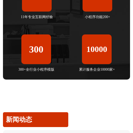
11年专业互联网经验
小程序功能200+
300
10000
300+全行业小程序模版
累计服务企业10000家+
新闻动态