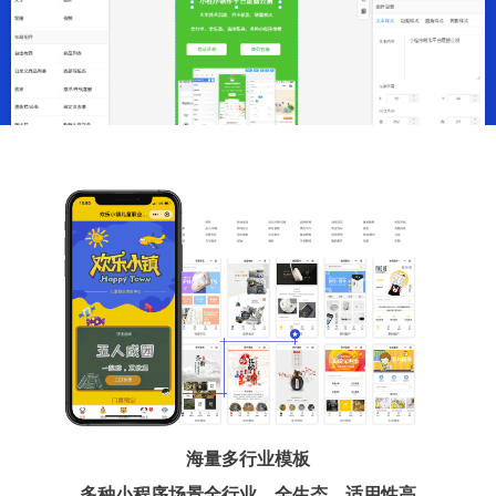
海量多行业模板
多种小程序场景全行业、全生态、适用性高