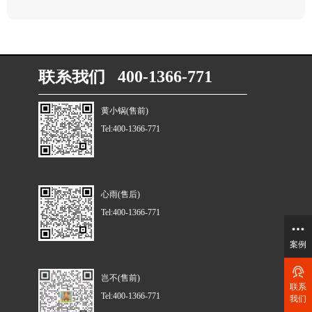
联系我们 400-1366-771
黄小锅(售前)
Tel:400-1366-771
心雨(售后)
Tel:400-1366-771
案例
岂不(售前)
联系
Tel:400-1366-771
我们