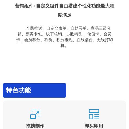
营销组件+自定义组件自由搭建个性化功能最大程
度满足
全民推送、自定义表单、自助买单、商品三级分
销、票券卡包、线下核销、步数精灵、 储值卡、会员
卡、会员积分、砍价、积分抵现、在线桌台、无线打印
机。
特色功能
拖拽制作
即买即用