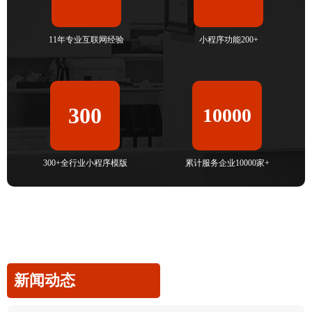
11年专业互联网经验
小程序功能200+
300
10000
300+全行业小程序模版
累计服务企业10000家+
新闻动态