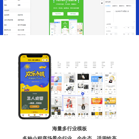
海量多行业模板
多种小程序场景全行业、全生态、适用性高