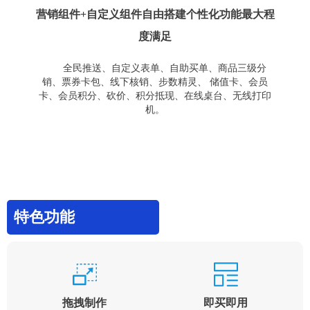
营销组件+自定义组件自由搭建个性化功能最大程
度满足
全民推送、自定义表单、自助买单、商品三级分
销、票券卡包、线下核销、步数精灵、 储值卡、会员
卡、会员积分、砍价、积分抵现、在线桌台、无线打印
机。
特色功能
拖拽制作
即买即用