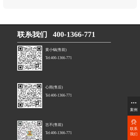
联系我们 400-1366-771
黄小锅(售前)
Tel:400-1366-771
心雨(售后)
Tel:400-1366-771
案例
岂不(售前)
联系
Tel:400-1366-771
我们