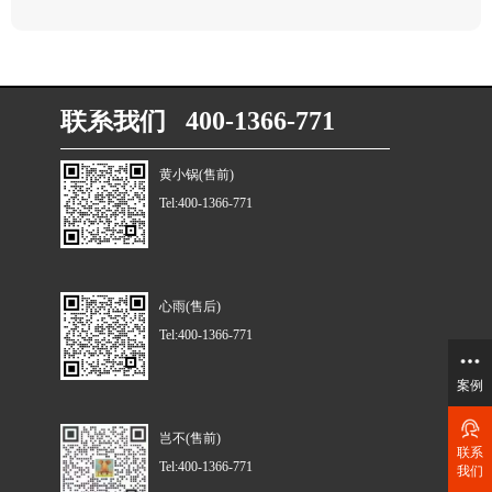
联系我们 400-1366-771
黄小锅(售前)
Tel:400-1366-771
心雨(售后)
Tel:400-1366-771
案例
岂不(售前)
联系
Tel:400-1366-771
我们