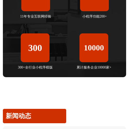
11年专业互联网经验
小程序功能200+
300
10000
300+全行业小程序模版
累计服务企业10000家+
新闻动态