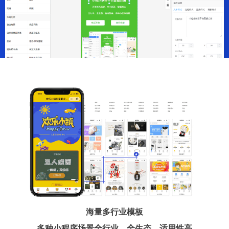
海量多行业模板
多种小程序场景全行业、全生态、适用性高