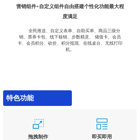
营销组件+自定义组件自由搭建个性化功能最大程
度满足
全民推送、自定义表单、自助买单、商品三级分
销、票券卡包、线下核销、步数精灵、 储值卡、会员
卡、会员积分、砍价、积分抵现、在线桌台、无线打印
机。
特色功能
拖拽制作
即买即用