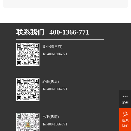
联系我们 400-1366-771
黄小锅(售前)
Tel:400-1366-771
心雨(售后)
Tel:400-1366-771
案例
岂不(售前)
联系
Tel:400-1366-771
我们