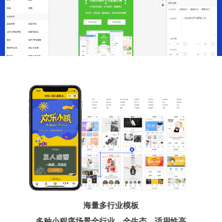
海量多行业模板
多种小程序场景全行业、全生态、适用性高