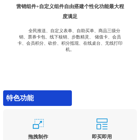
营销组件+自定义组件自由搭建个性化功能最大程
度满足
全民推送、自定义表单、自助买单、商品三级分
销、票券卡包、线下核销、步数精灵、 储值卡、会员
卡、会员积分、砍价、积分抵现、在线桌台、无线打印
机。
特色功能
拖拽制作
即买即用