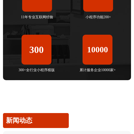
11年专业互联网经验
小程序功能200+
300
10000
300+全行业小程序模版
累计服务企业10000家+
新闻动态