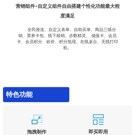
营销组件+自定义组件自由搭建个性化功能最大程
度满足
全民推送、自定义表单、自助买单、商品三级分
销、票券卡包、线下核销、步数精灵、 储值卡、会员
卡、会员积分、砍价、积分抵现、在线桌台、无线打印
机。
特色功能
拖拽制作
即买即用