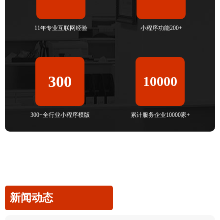
11年专业互联网经验
小程序功能200+
300
10000
300+全行业小程序模版
累计服务企业10000家+
新闻动态