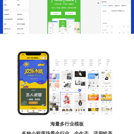
海量多行业模板
多种小程序场景全行业、全生态、适用性高