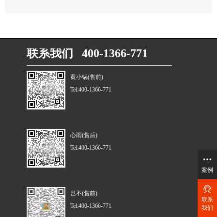
联系我们 400-1366-771
黄小锅(售前)
Tel:400-1366-771
心雨(售后)
Tel:400-1366-771
案例
岂不(售前)
联系
Tel:400-1366-771
我们