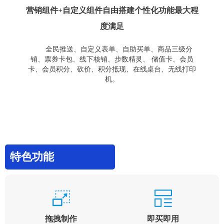
营销组件+自定义组件自由搭建个性化功能最大程
度满足
全民推送、自定义表单、自助买单、商品三级分
销、票券卡包、线下核销、步数精灵、 储值卡、会员
卡、会员积分、砍价、积分抵现、在线桌台、无线打印
机。
特色功能
拖拽制作
即买即用