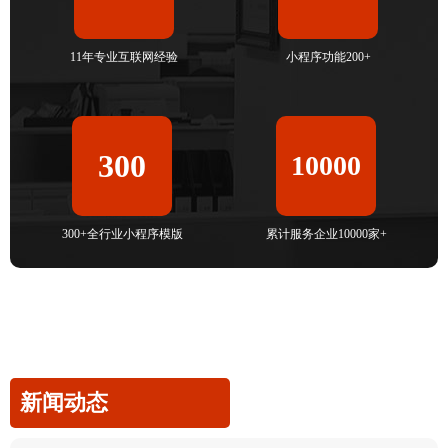
11年专业互联网经验
小程序功能200+
300
10000
300+全行业小程序模版
累计服务企业10000家+
新闻动态