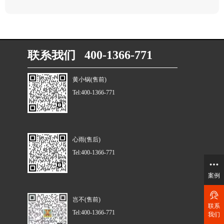
联系我们 400-1366-771
黄小锅(售前)
Tel:400-1366-771
心雨(售后)
Tel:400-1366-771
案例
岂不(售前)
联系
Tel:400-1366-771
我们