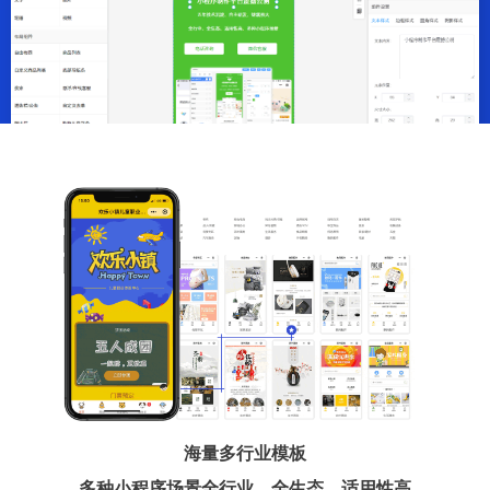
海量多行业模板
多种小程序场景全行业、全生态、适用性高