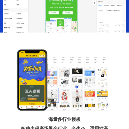
海量多行业模板
多种小程序场景全行业、全生态、适用性高