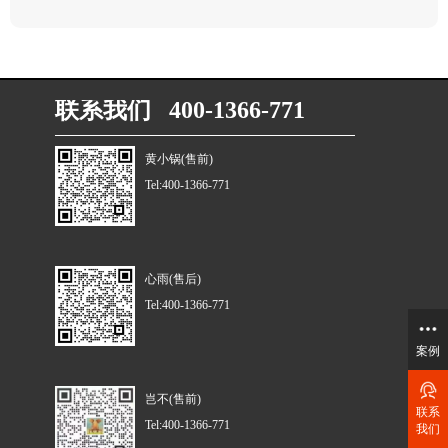
联系我们 400-1366-771
黄小锅(售前)
Tel:400-1366-771
心雨(售后)
Tel:400-1366-771
案例
岂不(售前)
联系
Tel:400-1366-771
我们