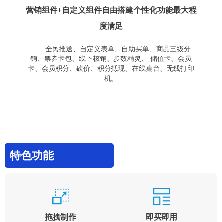
营销组件+自定义组件自由搭建个性化功能最大程
度满足
全民推送、自定义表单、自助买单、商品三级分
销、票券卡包、线下核销、步数精灵、 储值卡、会员
卡、会员积分、砍价、积分抵现、在线桌台、无线打印
机。
特色功能
拖拽制作
即买即用