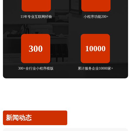
11年专业互联网经验
小程序功能200+
300
10000
300+全行业小程序模版
累计服务企业10000家+
新闻动态