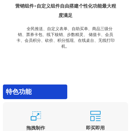
营销组件+自定义组件自由搭建个性化功能最大程
度满足
全民推送、自定义表单、自助买单、商品三级分
销、票券卡包、线下核销、步数精灵、 储值卡、会员
卡、会员积分、砍价、积分抵现、在线桌台、无线打印
机。
特色功能
拖拽制作
即买即用