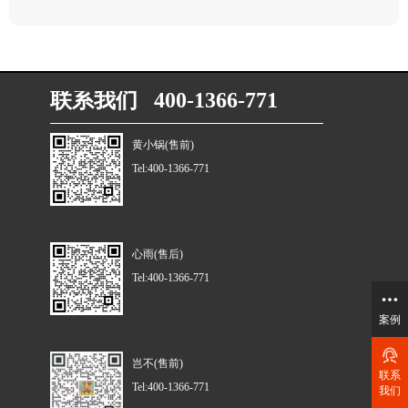
联系我们 400-1366-771
黄小锅(售前)
Tel:400-1366-771
心雨(售后)
Tel:400-1366-771
案例
岂不(售前)
联系
Tel:400-1366-771
我们