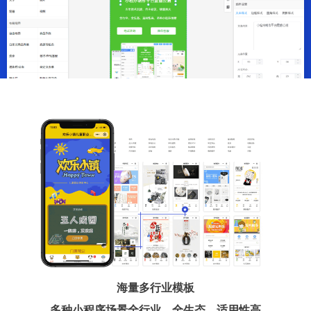
海量多行业模板
多种小程序场景全行业、全生态、适用性高