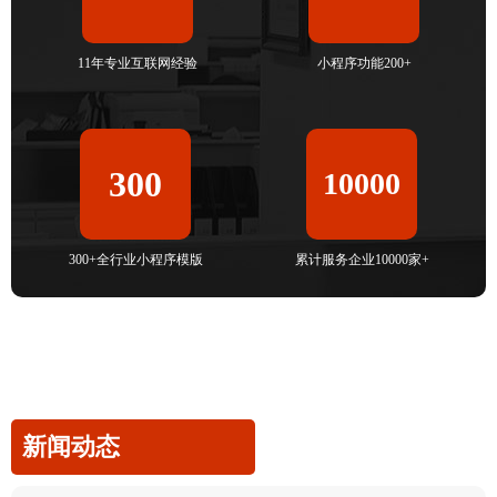
11年专业互联网经验
小程序功能200+
300
10000
300+全行业小程序模版
累计服务企业10000家+
新闻动态