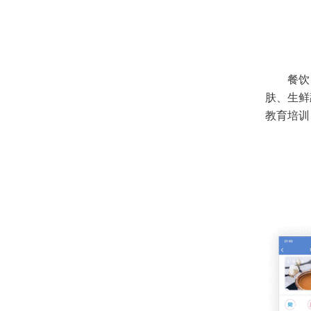
餐饮
肤、生鲜
教育培训