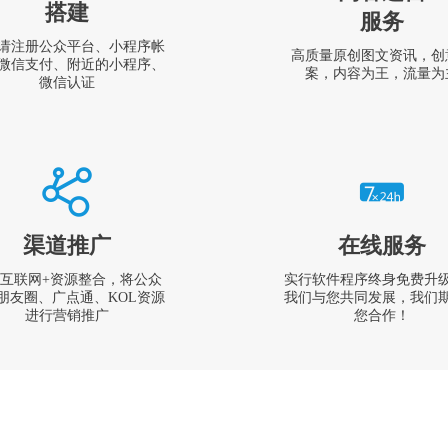
搭建
服务
请注册公众平台、小程序帐
高质量原创图文资讯，创
微信支付、附近的小程序、
案，内容为王，流量为
微信认证
渠道推广
在线服务
互联网+资源整合，将公众
实行软件程序终身免费升
朋友圈、广点通、KOL资源
我们与您共同发展，我们
进行营销推广
您合作！