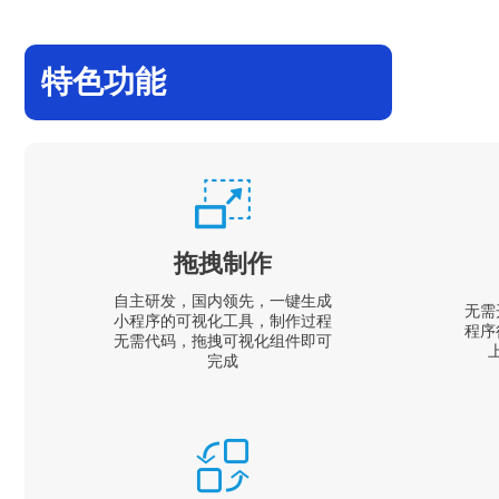
特色功能
拖拽制作
自主研发，国内领先，一键生成
无需
小程序的可视化工具，制作过程
程序
无需代码，拖拽可视化组件即可
完成