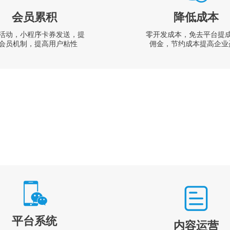
会员累积
降低成本
活动，小程序卡券发送，提
零开发成本，免去平台提
会员机制，提高用户粘性
佣金，节约成本提高企业
平台系统
内容运营