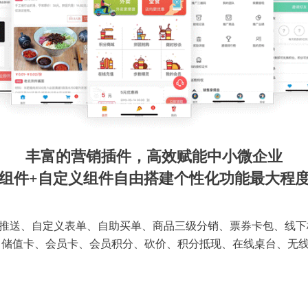
丰富的营销插件，高效赋能中小微企业
组件+自定义组件自由搭建个性化功能最大程
推送、自定义表单、自助买单、商品三级分销、票券卡包、线下
 储值卡、会员卡、会员积分、砍价、积分抵现、在线桌台、无