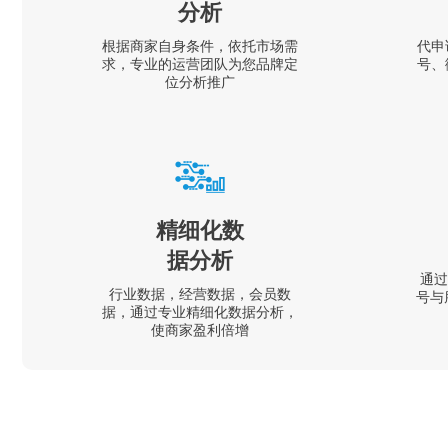
分析
根据商家自身条件，依托市场需
代申
求，专业的运营团队为您品牌定
号、
位分析推广
精细化数
据分析
通过
行业数据，经营数据，会员数
号与
据，通过专业精细化数据分析，
使商家盈利倍增