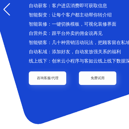
自动获客：客户进店消费即可获取信息
智能裂变：让每个客户都主动帮你转介绍
智能装修：一键切换模板，可视化装修界面
自营外卖：跟平台外卖的佣金说再见
智能锁客：几十种营销活动玩法，把顾客留在私
自动私域：添加好友，自动发放强关系的福利
线上线下：创米云小程序与客如云线上线下数据
咨询客服/代理
免费试用