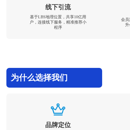
线下引流
基于LBS地理位置，共享10亿用
会员
户，连接线下服务，精准推荐小
升
程序
为什么选择我们
品牌定位