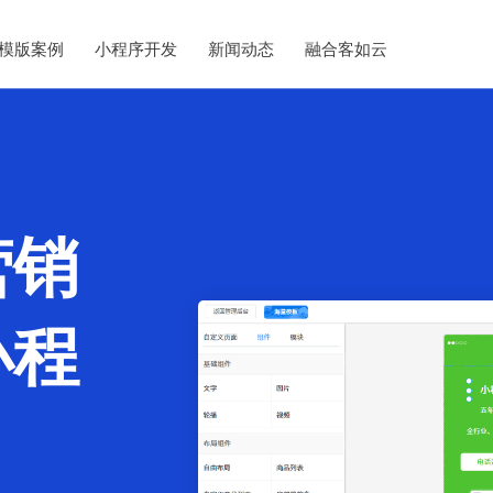
模版案例
小程序开发
新闻动态
融合客如云
营销
小程