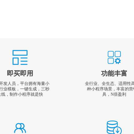
即买即用
功能丰富
开发人员，平台拥有海量小
全行业、全生态、适用性
行业模板，一键生成，三秒
种小程序场景，丰富的营
上线，制作小程序就是快
具，N倍盈利