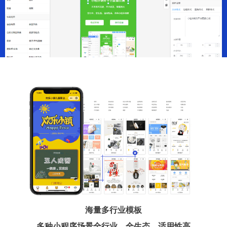
海量多行业模板
多种小程序场景全行业、全生态、适用性高