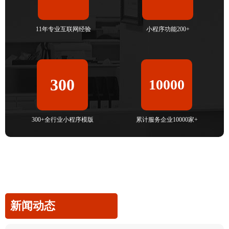
11年专业互联网经验
小程序功能200+
300
10000
300+全行业小程序模版
累计服务企业10000家+
新闻动态