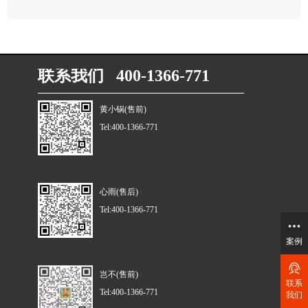
联系我们 400-1366-771
黄小锅(售前)
Tel:400-1366-771
心雨(售后)
Tel:400-1366-771
案例
岂不(售前)
联系
Tel:400-1366-771
我们