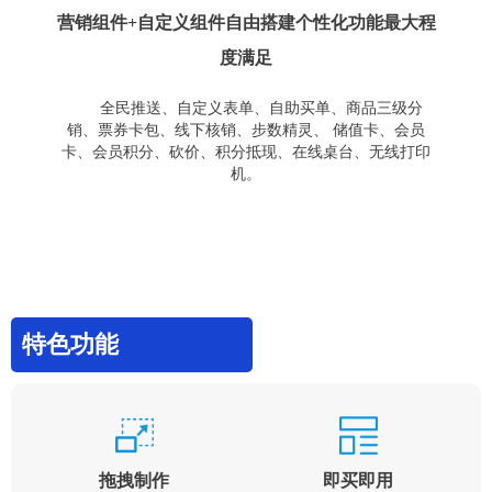
营销组件+自定义组件自由搭建个性化功能最大程
度满足
全民推送、自定义表单、自助买单、商品三级分
销、票券卡包、线下核销、步数精灵、 储值卡、会员
卡、会员积分、砍价、积分抵现、在线桌台、无线打印
机。
特色功能
拖拽制作
即买即用