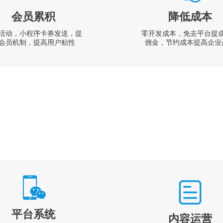
会员累积
降低成本
活动，小程序卡券发送，提
零开发成本，免去平台提
会员机制，提高用户粘性
佣金，节约成本提高企业
平台系统
内容运营