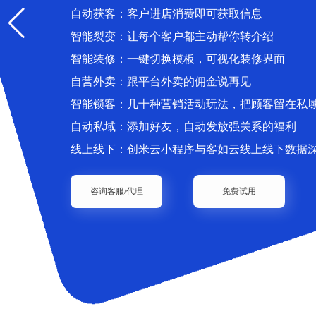
自动获客：客户进店消费即可获取信息
智能裂变：让每个客户都主动帮你转介绍
智能装修：一键切换模板，可视化装修界面
自营外卖：跟平台外卖的佣金说再见
智能锁客：几十种营销活动玩法，把顾客留在私
自动私域：添加好友，自动发放强关系的福利
线上线下：创米云小程序与客如云线上线下数据
咨询客服/代理
免费试用