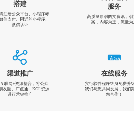
搭建
服务
请注册公众平台、小程序帐
高质量原创图文资讯，创
微信支付、附近的小程序、
案，内容为王，流量为
微信认证
渠道推广
在线服务
互联网+资源整合，将公众
实行软件程序终身免费升
朋友圈、广点通、KOL资源
我们与您共同发展，我们
进行营销推广
您合作！