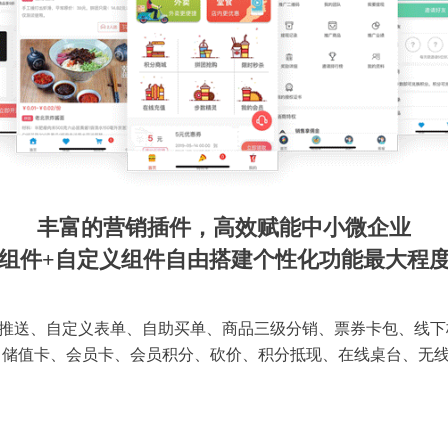
丰富的营销插件，高效赋能中小微企业
组件+自定义组件自由搭建个性化功能最大程
推送、自定义表单、自助买单、商品三级分销、票券卡包、线下
 储值卡、会员卡、会员积分、砍价、积分抵现、在线桌台、无