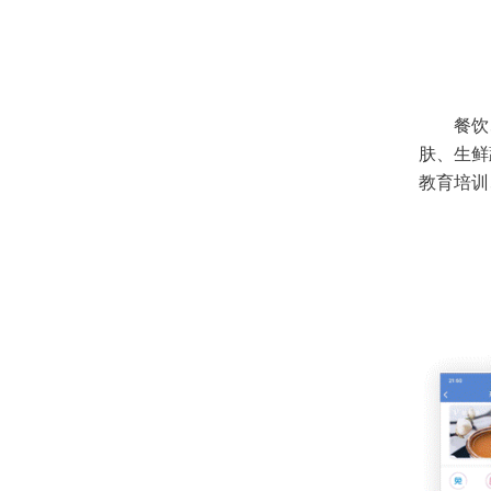
餐饮
肤、生鲜
教育培训