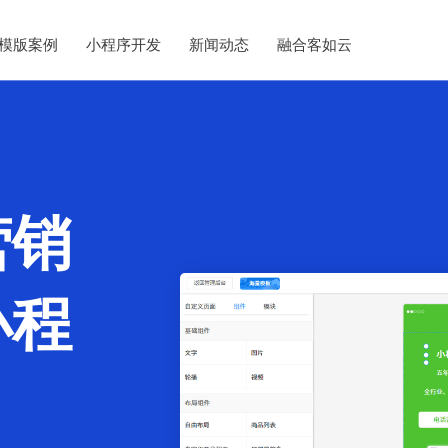
模版案例
小程序开发
新闻动态
融合客如云
营销
小程