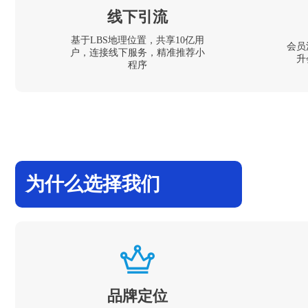
线下引流
基于LBS地理位置，共享10亿用
会员
户，连接线下服务，精准推荐小
升
程序
为什么选择我们
品牌定位