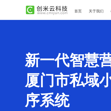
首页
关于我们
新一代智慧
厦门市私域
序系统