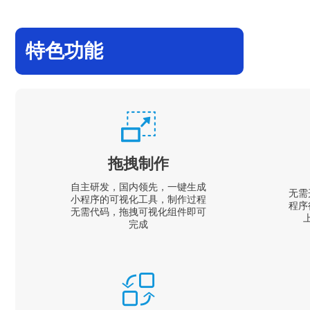
特色功能
拖拽制作
自主研发，国内领先，一键生成
无需
小程序的可视化工具，制作过程
程序
无需代码，拖拽可视化组件即可
完成