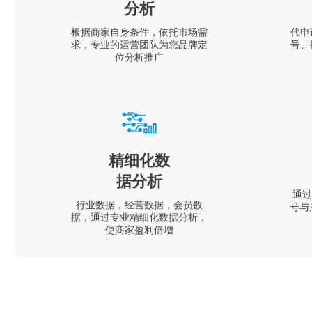
分析
根据商家自身条件，依托市场需
代申
求，专业的运营团队为您品牌定
号、
位分析推广
精细化数
据分析
通过
行业数据，经营数据，会员数
号与
据，通过专业精细化数据分析，
使商家盈利倍增