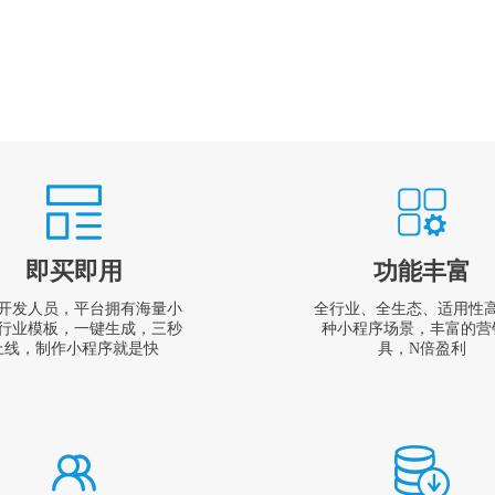
即买即用
功能丰富
开发人员，平台拥有海量小
全行业、全生态、适用性
行业模板，一键生成，三秒
种小程序场景，丰富的营
上线，制作小程序就是快
具，N倍盈利