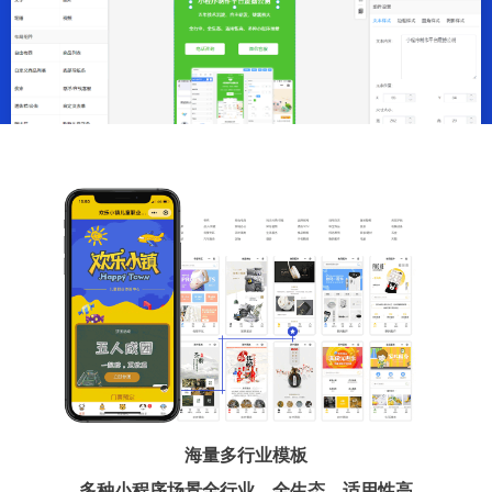
海量多行业模板
多种小程序场景全行业、全生态、适用性高