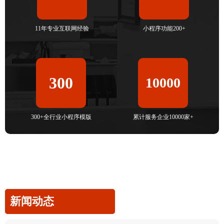
11年专业互联网经验
小程序功能200+
300
10000
300+全行业小程序模版
累计服务企业10000家+
新闻动态