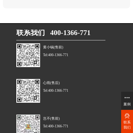
联系我们 400-1366-771
黄小锅(售前)
Tel:400-1366-771
心雨(售后)
Tel:400-1366-771
案例
岂不(售前)
联系
Tel:400-1366-771
我们