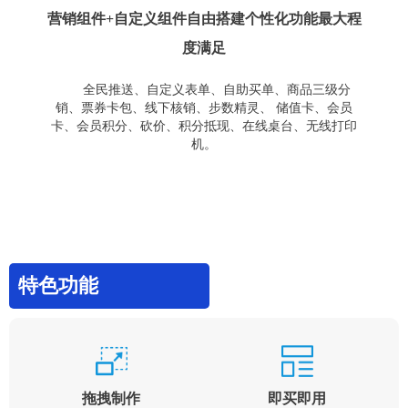
营销组件+自定义组件自由搭建个性化功能最大程
度满足
全民推送、自定义表单、自助买单、商品三级分
销、票券卡包、线下核销、步数精灵、 储值卡、会员
卡、会员积分、砍价、积分抵现、在线桌台、无线打印
机。
特色功能
拖拽制作
即买即用