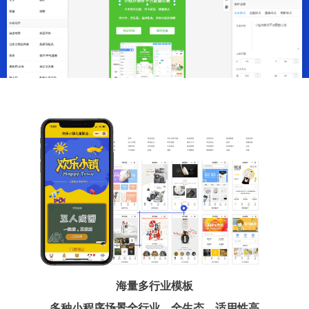
海量多行业模板
多种小程序场景全行业、全生态、适用性高