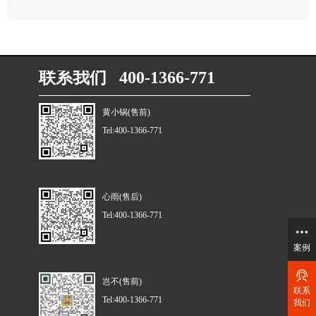
联系我们 400-1366-771
黄小锅(售前)
Tel:400-1366-771
心雨(售后)
Tel:400-1366-771
案例
岂不(售前)
联系
Tel:400-1366-771
我们