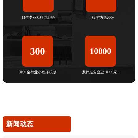
11年专业互联网经验
小程序功能200+
300
10000
300+全行业小程序模版
累计服务企业10000家+
新闻动态