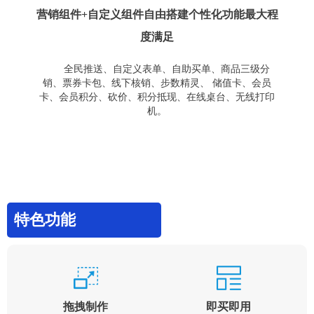
营销组件+自定义组件自由搭建个性化功能最大程
度满足
全民推送、自定义表单、自助买单、商品三级分
销、票券卡包、线下核销、步数精灵、 储值卡、会员
卡、会员积分、砍价、积分抵现、在线桌台、无线打印
机。
特色功能
拖拽制作
即买即用