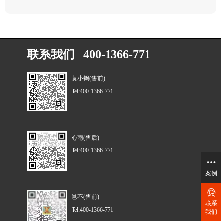
联系我们 400-1366-771
黄小锅(售前)
Tel:400-1366-771
心雨(售后)
Tel:400-1366-771
案例
岂不(售前)
联系
Tel:400-1366-771
我们