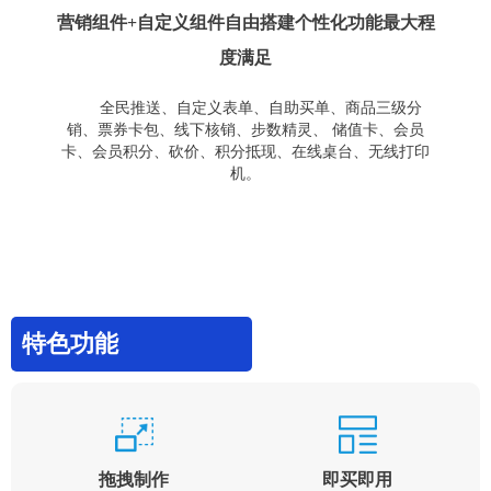
营销组件+自定义组件自由搭建个性化功能最大程
度满足
全民推送、自定义表单、自助买单、商品三级分
销、票券卡包、线下核销、步数精灵、 储值卡、会员
卡、会员积分、砍价、积分抵现、在线桌台、无线打印
机。
特色功能
拖拽制作
即买即用