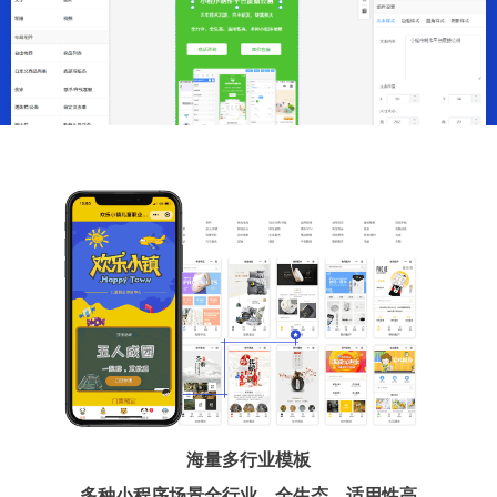
海量多行业模板
多种小程序场景全行业、全生态、适用性高