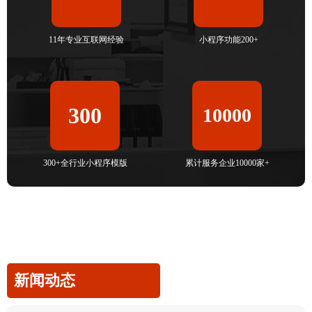
11年专业互联网经验
小程序功能200+
300
10000
300+全行业小程序模版
累计服务企业10000家+
新闻动态