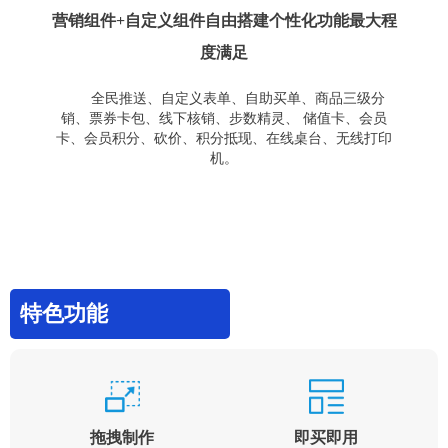
营销组件+自定义组件自由搭建个性化功能最大程
度满足
全民推送、自定义表单、自助买单、商品三级分
销、票券卡包、线下核销、步数精灵、 储值卡、会员
卡、会员积分、砍价、积分抵现、在线桌台、无线打印
机。
特色功能
拖拽制作
即买即用