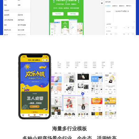
海量多行业模板
多种小程序场景全行业、全生态、适用性高