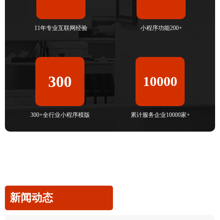
11年专业互联网经验
小程序功能200+
300
10000
300+全行业小程序模版
累计服务企业10000家+
新闻动态