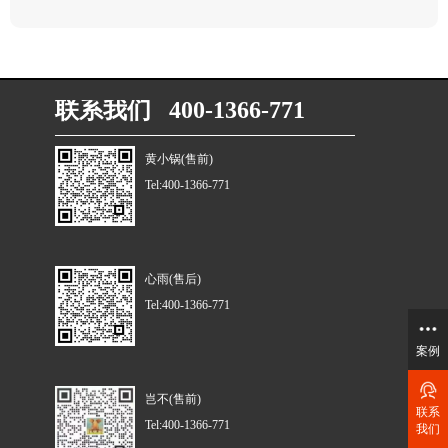
联系我们 400-1366-771
黄小锅(售前)
Tel:400-1366-771
心雨(售后)
Tel:400-1366-771
案例
岂不(售前)
联系
Tel:400-1366-771
我们