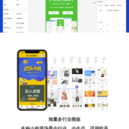
海量多行业模板
多种小程序场景全行业、全生态、适用性高