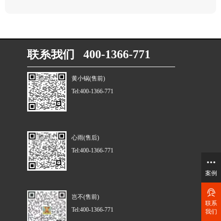
联系我们 400-1366-771
黄小锅(售前)
Tel:400-1366-771
心雨(售后)
Tel:400-1366-771
案例
岂不(售前)
联系
Tel:400-1366-771
我们