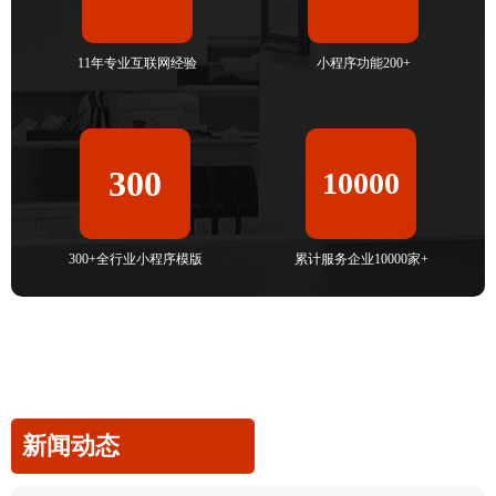
11年专业互联网经验
小程序功能200+
300
10000
300+全行业小程序模版
累计服务企业10000家+
新闻动态