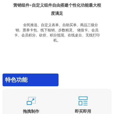
营销组件+自定义组件自由搭建个性化功能最大程
度满足
全民推送、自定义表单、自助买单、商品三级分
销、票券卡包、线下核销、步数精灵、 储值卡、会员
卡、会员积分、砍价、积分抵现、在线桌台、无线打印
机。
特色功能
拖拽制作
即买即用