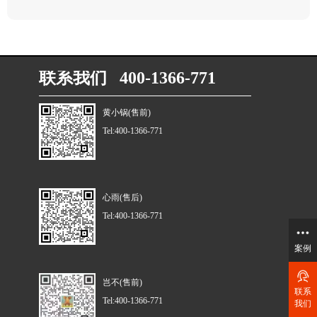
联系我们 400-1366-771
黄小锅(售前)
Tel:400-1366-771
心雨(售后)
Tel:400-1366-771
案例
岂不(售前)
联系
Tel:400-1366-771
我们