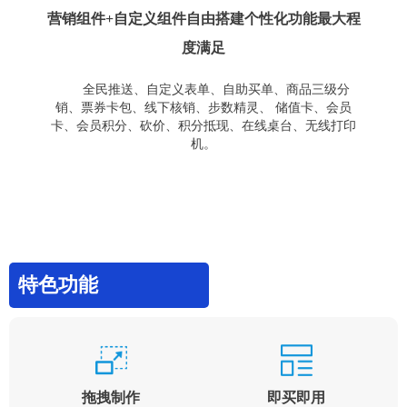
营销组件+自定义组件自由搭建个性化功能最大程
度满足
全民推送、自定义表单、自助买单、商品三级分
销、票券卡包、线下核销、步数精灵、 储值卡、会员
卡、会员积分、砍价、积分抵现、在线桌台、无线打印
机。
特色功能
拖拽制作
即买即用