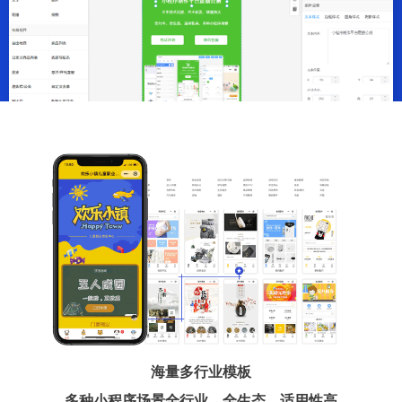
海量多行业模板
多种小程序场景全行业、全生态、适用性高