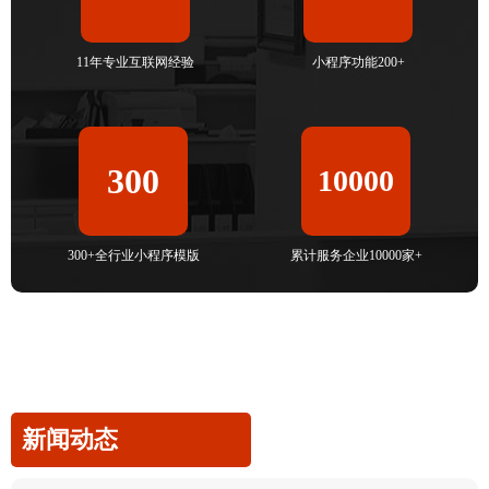
11年专业互联网经验
小程序功能200+
300
10000
300+全行业小程序模版
累计服务企业10000家+
新闻动态