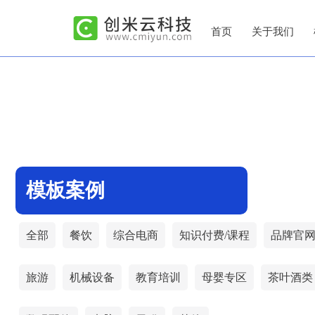
首页
关于我们
模板案例
全部
餐饮
综合电商
知识付费/课程
品牌官
旅游
机械设备
教育培训
母婴专区
茶叶酒类