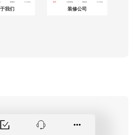
于我们
装修公司